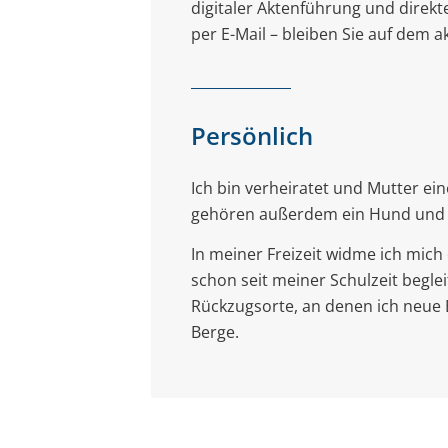
digitaler Aktenführung und dire
per E-Mail – bleiben Sie auf dem a
Persönlich
Ich bin verheiratet und Mutter ei
gehören außerdem ein Hund und 
In meiner Freizeit widme ich mich
schon seit meiner Schulzeit begle
Rückzugsorte, an denen ich neue 
Berge.