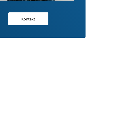
Kontakt