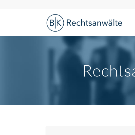
Rechts