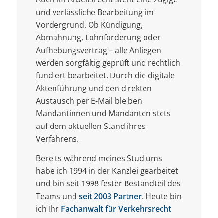
und verlässliche Bearbeitung im
Vordergrund. Ob Kündigung,
Abmahnung, Lohnforderung oder
Aufhebungsvertrag – alle Anliegen
werden sorgfältig geprüft und rechtlich
fundiert bearbeitet. Durch die digitale
Aktenführung und den direkten
Austausch per E-Mail bleiben
Mandantinnen und Mandanten stets
auf dem aktuellen Stand ihres
Verfahrens.
Bereits während meines Studiums
habe ich 1994 in der Kanzlei gearbeitet
und bin seit 1998 fester Bestandteil des
Teams und
seit 2003 Partner
. Heute bin
ich Ihr
Fachanwalt für Verkehrsrecht