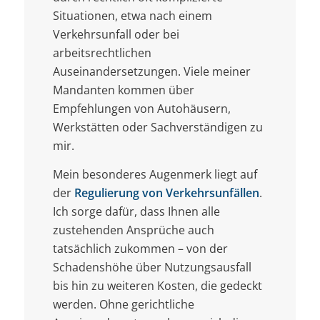
Situationen, etwa nach einem
Verkehrsunfall oder bei
arbeitsrechtlichen
Auseinandersetzungen. Viele meiner
Mandanten kommen über
Empfehlungen von Autohäusern,
Werkstätten oder Sachverständigen zu
mir.
Mein besonderes Augenmerk liegt auf
der
Regulierung von Verkehrsunfällen
.
Ich sorge dafür, dass Ihnen alle
zustehenden Ansprüche auch
tatsächlich zukommen – von der
Schadenshöhe über Nutzungsausfall
bis hin zu weiteren Kosten, die gedeckt
werden. Ohne gerichtliche