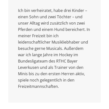
Ich bin verheiratet, habe drei Kinder –
einen Sohn und zwei Töchter – und
unser Alltag wird zusätzlich von zwei
Pferden und einem Hund bereichert. In
meiner Freizeit bin ich
leidenschaftlicher Musikliebhaber und
besuche gerne Musicals. Außerdem
war ich lange Jahre im Hockey im
Bundesligateam des RTHC Bayer
Leverkusen und als Trainer von den
Minis bis zu den ersten Herren aktiv,
spiele noch gelegentlich in den
Freizeitmannschaften.