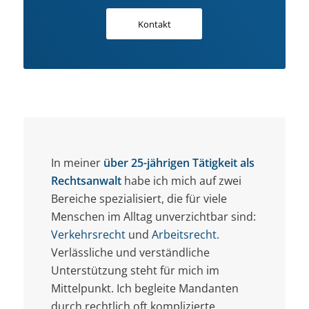
Kontakt
In meiner
über 25-jährigen Tätigkeit als
Rechtsanwalt
habe ich mich auf zwei
Bereiche spezialisiert, die für viele
Menschen im Alltag unverzichtbar sind:
Verkehrsrecht
und
Arbeitsrecht
.
Verlässliche und verständliche
Unterstützung steht für mich im
Mittelpunkt. Ich begleite Mandanten
durch rechtlich oft komplizierte