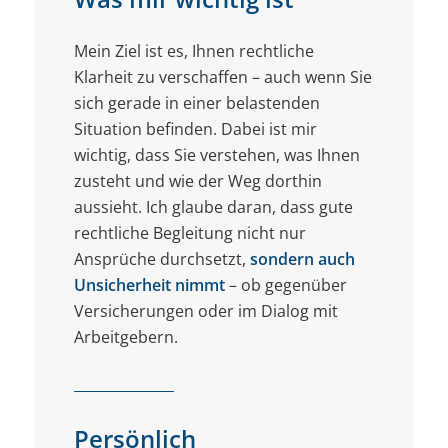
Mein Ziel ist es, Ihnen rechtliche
Klarheit zu verschaffen – auch wenn Sie
sich gerade in einer belastenden
Situation befinden. Dabei ist mir
wichtig, dass Sie verstehen, was Ihnen
zusteht und wie der Weg dorthin
aussieht. Ich glaube daran, dass gute
rechtliche Begleitung nicht nur
Ansprüche durchsetzt,
sondern auch
Unsicherheit nimmt
– ob gegenüber
Versicherungen oder im Dialog mit
Arbeitgebern.
Persönlich