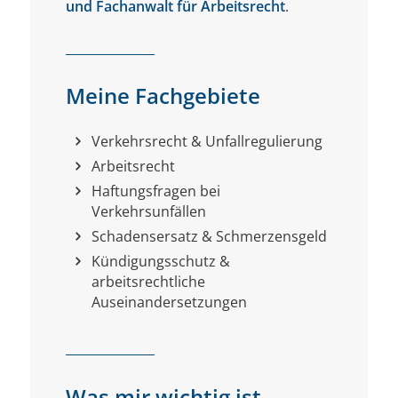
und Fachanwalt für Arbeitsrecht
.
Meine Fachgebiete
Verkehrsrecht & Unfallregulierung
Arbeitsrecht
Haftungsfragen bei
Verkehrsunfällen
Schadensersatz & Schmerzensgeld
Kündigungsschutz &
arbeitsrechtliche
Auseinandersetzungen
Was mir wichtig ist