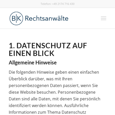
Telefon: +49 2174 716 430
1. DATENSCHUTZ AUF
EINEN BLICK
Allgemeine Hinweise
Die folgenden Hinweise geben einen einfachen
Überblick darüber, was mit Ihren
personenbezogenen Daten passiert, wenn Sie
diese Website besuchen. Personenbezogene
Daten sind alle Daten, mit denen Sie persönlich
identifiziert werden können. Ausführliche
Informationen zum Thema Datenschutz