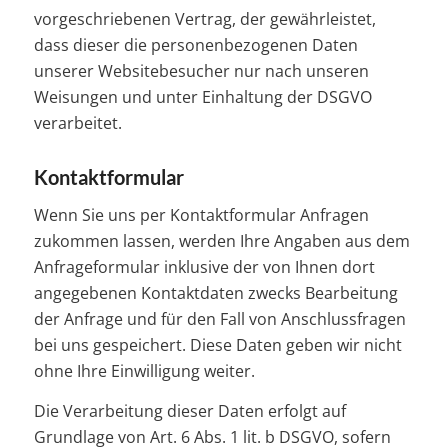
vorgeschriebenen Vertrag, der gewährleistet,
dass dieser die personenbezogenen Daten
unserer Websitebesucher nur nach unseren
Weisungen und unter Einhaltung der DSGVO
verarbeitet.
Kontaktformular
Wenn Sie uns per Kontaktformular Anfragen
zukommen lassen, werden Ihre Angaben aus dem
Anfrageformular inklusive der von Ihnen dort
angegebenen Kontaktdaten zwecks Bearbeitung
der Anfrage und für den Fall von Anschlussfragen
bei uns gespeichert. Diese Daten geben wir nicht
ohne Ihre Einwilligung weiter.
Die Verarbeitung dieser Daten erfolgt auf
Grundlage von Art. 6 Abs. 1 lit. b DSGVO, sofern