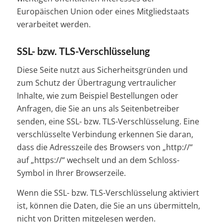
Europäischen Union oder eines Mitgliedstaats
verarbeitet werden.
SSL- bzw. TLS-Verschlüsselung
Diese Seite nutzt aus Sicherheitsgründen und
zum Schutz der Übertragung vertraulicher
Inhalte, wie zum Beispiel Bestellungen oder
Anfragen, die Sie an uns als Seitenbetreiber
senden, eine SSL- bzw. TLS-Verschlüsselung. Eine
verschlüsselte Verbindung erkennen Sie daran,
dass die Adresszeile des Browsers von „http://“
auf „https://“ wechselt und an dem Schloss-
Symbol in Ihrer Browserzeile.
Wenn die SSL- bzw. TLS-Verschlüsselung aktiviert
ist, können die Daten, die Sie an uns übermitteln,
nicht von Dritten mitgelesen werden.