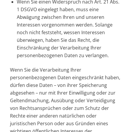
Wenn Sie einen Widerspruch nach Art. 21 Abs.
1 DSGVO eingelegt haben, muss eine
Abwägung zwischen Ihren und unseren
Interessen vorgenommen werden. Solange
noch nicht feststeht, wessen Interessen
überwiegen, haben Sie das Recht, die
Einschränkung der Verarbeitung Ihrer
personenbezogenen Daten zu verlangen.
Wenn Sie die Verarbeitung Ihrer
personenbezogenen Daten eingeschränkt haben,
dürfen diese Daten – von ihrer Speicherung
abgesehen – nur mit Ihrer Einwilligung oder zur
Geltendmachung, Ausübung oder Verteidigung
von Rechtsansprüchen oder zum Schutz der
Rechte einer anderen natürlichen oder
juristischen Person oder aus Gründen eines
wichtigen öffentlichen Interesses der