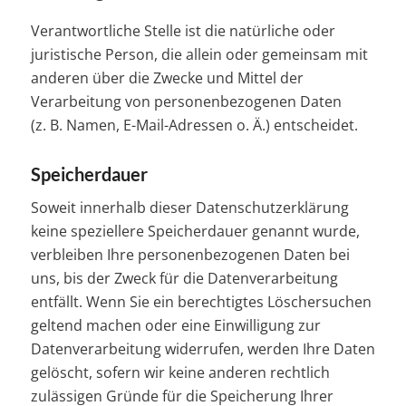
Verantwortliche Stelle ist die natürliche oder
juristische Person, die allein oder gemeinsam mit
anderen über die Zwecke und Mittel der
Verarbeitung von personenbezogenen Daten
(z. B. Namen, E-Mail-Adressen o. Ä.) entscheidet.
Speicherdauer
Soweit innerhalb dieser Datenschutzerklärung
keine speziellere Speicherdauer genannt wurde,
verbleiben Ihre personenbezogenen Daten bei
uns, bis der Zweck für die Datenverarbeitung
entfällt. Wenn Sie ein berechtigtes Löschersuchen
geltend machen oder eine Einwilligung zur
Datenverarbeitung widerrufen, werden Ihre Daten
gelöscht, sofern wir keine anderen rechtlich
zulässigen Gründe für die Speicherung Ihrer