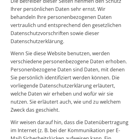
Die Betreiber dieser Seiten nehmen den Schutz
Ihrer persönlichen Daten sehr ernst. Wir
behandeln Ihre personenbezogenen Daten
vertraulich und entsprechend den gesetzlichen
Datenschutzvorschriften sowie dieser
Datenschutzerklärung.
Wenn Sie diese Website benutzen, werden
verschiedene personenbezogene Daten erhoben.
Personenbezogene Daten sind Daten, mit denen
Sie persönlich identifiziert werden können. Die
vorliegende Datenschutzerklärung erläutert,
welche Daten wir erheben und wofür wir sie
nutzen. Sie erläutert auch, wie und zu welchem
Zweck das geschieht.
Wir weisen darauf hin, dass die Datenübertragung
im Internet (z. B. bei der Kommunikation per E-
Mail) Sicherheitslücken aufweisen kann. Ein