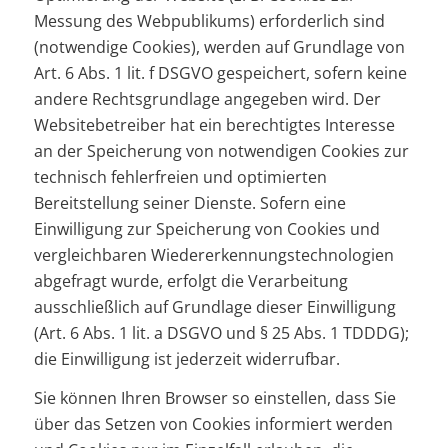
Messung des Webpublikums) erforderlich sind
(notwendige Cookies), werden auf Grundlage von
Art. 6 Abs. 1 lit. f DSGVO gespeichert, sofern keine
andere Rechtsgrundlage angegeben wird. Der
Websitebetreiber hat ein berechtigtes Interesse
an der Speicherung von notwendigen Cookies zur
technisch fehlerfreien und optimierten
Bereitstellung seiner Dienste. Sofern eine
Einwilligung zur Speicherung von Cookies und
vergleichbaren Wiedererkennungstechnologien
abgefragt wurde, erfolgt die Verarbeitung
ausschließlich auf Grundlage dieser Einwilligung
(Art. 6 Abs. 1 lit. a DSGVO und § 25 Abs. 1 TDDDG);
die Einwilligung ist jederzeit widerrufbar.
Sie können Ihren Browser so einstellen, dass Sie
über das Setzen von Cookies informiert werden