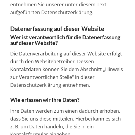
entnehmen Sie unserer unter diesem Text
aufgeführten Datenschutzerklärung.
Datenerfassung auf dieser Website
Wer ist verantwortlich für die Datenerfassung
auf dieser Website?
Die Datenverarbeitung auf dieser Website erfolgt
durch den Websitebetreiber. Dessen
Kontaktdaten können Sie dem Abschnitt „Hinweis
zur Verantwortlichen Stelle“ in dieser
Datenschutzerklärung entnehmen.
Wie erfassen wir Ihre Daten?
Ihre Daten werden zum einen dadurch erhoben,
dass Sie uns diese mitteilen. Hierbei kann es sich
z. B. um Daten handeln, die Sie in ein
Kontaktformular eingeben.