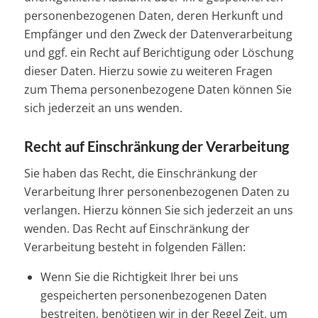
personenbezogenen Daten, deren Herkunft und
Empfänger und den Zweck der Datenverarbeitung
und ggf. ein Recht auf Berichtigung oder Löschung
dieser Daten. Hierzu sowie zu weiteren Fragen
zum Thema personenbezogene Daten können Sie
sich jederzeit an uns wenden.
Recht auf Einschränkung der Verarbeitung
Sie haben das Recht, die Einschränkung der
Verarbeitung Ihrer personenbezogenen Daten zu
verlangen. Hierzu können Sie sich jederzeit an uns
wenden. Das Recht auf Einschränkung der
Verarbeitung besteht in folgenden Fällen:
Wenn Sie die Richtigkeit Ihrer bei uns
gespeicherten personenbezogenen Daten
bestreiten, benötigen wir in der Regel Zeit, um