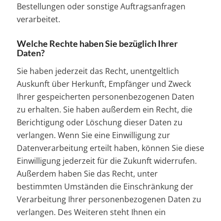
Bestellungen oder sonstige Auftragsanfragen
verarbeitet.
Welche Rechte haben Sie bezüglich Ihrer
Daten?
Sie haben jederzeit das Recht, unentgeltlich
Auskunft über Herkunft, Empfänger und Zweck
Ihrer gespeicherten personenbezogenen Daten
zu erhalten. Sie haben außerdem ein Recht, die
Berichtigung oder Löschung dieser Daten zu
verlangen. Wenn Sie eine Einwilligung zur
Datenverarbeitung erteilt haben, können Sie diese
Einwilligung jederzeit für die Zukunft widerrufen.
Außerdem haben Sie das Recht, unter
bestimmten Umständen die Einschränkung der
Verarbeitung Ihrer personenbezogenen Daten zu
verlangen. Des Weiteren steht Ihnen ein