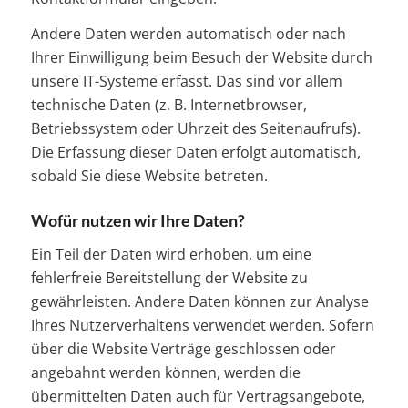
Andere Daten werden automatisch oder nach
Ihrer Einwilligung beim Besuch der Website durch
unsere IT-Systeme erfasst. Das sind vor allem
technische Daten (z. B. Internetbrowser,
Betriebssystem oder Uhrzeit des Seitenaufrufs).
Die Erfassung dieser Daten erfolgt automatisch,
sobald Sie diese Website betreten.
Wofür nutzen wir Ihre Daten?
Ein Teil der Daten wird erhoben, um eine
fehlerfreie Bereitstellung der Website zu
gewährleisten. Andere Daten können zur Analyse
Ihres Nutzerverhaltens verwendet werden. Sofern
über die Website Verträge geschlossen oder
angebahnt werden können, werden die
übermittelten Daten auch für Vertragsangebote,