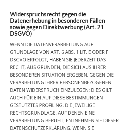
Widerspruchsrecht gegen die
Datenerhebung in besonderen Fällen
sowie gegen Direktwerbung (Art. 21
DSGVO)
WENN DIE DATENVERARBEITUNG AUF
GRUNDLAGE VON ART. 6 ABS. 1 LIT. E ODER F
DSGVO ERFOLGT, HABEN SIE JEDERZEIT DAS
RECHT, AUS GRÜNDEN, DIE SICH AUS IHRER
BESONDEREN SITUATION ERGEBEN, GEGEN DIE
VERARBEITUNG IHRER PERSONENBEZOGENEN
DATEN WIDERSPRUCH EINZULEGEN; DIES GILT
AUCH FÜR EIN AUF DIESE BESTIMMUNGEN
GESTÜTZTES PROFILING. DIE JEWEILIGE
RECHTSGRUNDLAGE, AUF DENEN EINE
VERARBEITUNG BERUHT, ENTNEHMEN SIE DIESER
DATENSCHUTZERKLÄRUNG. WENN SIE