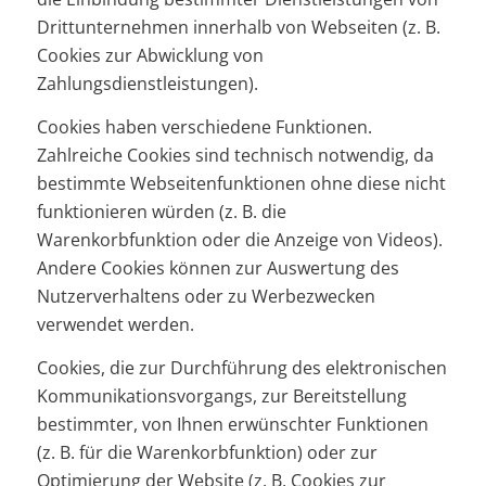
Drittunternehmen innerhalb von Webseiten (z. B.
Cookies zur Abwicklung von
Zahlungsdienstleistungen).
Cookies haben verschiedene Funktionen.
Zahlreiche Cookies sind technisch notwendig, da
bestimmte Webseitenfunktionen ohne diese nicht
funktionieren würden (z. B. die
Warenkorbfunktion oder die Anzeige von Videos).
Andere Cookies können zur Auswertung des
Nutzerverhaltens oder zu Werbezwecken
verwendet werden.
Cookies, die zur Durchführung des elektronischen
Kommunikationsvorgangs, zur Bereitstellung
bestimmter, von Ihnen erwünschter Funktionen
(z. B. für die Warenkorbfunktion) oder zur
Optimierung der Website (z. B. Cookies zur