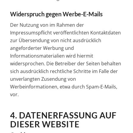
Widerspruch gegen Werbe-E-Mails
Der Nutzung von im Rahmen der
Impressumspflicht veröffentlichten Kontaktdaten
zur Übersendung von nicht ausdrücklich
angeforderter Werbung und
Informationsmaterialien wird hiermit
widersprochen. Die Betreiber der Seiten behalten
sich ausdrücklich rechtliche Schritte im Falle der
unverlangten Zusendung von
Werbeinformationen, etwa durch Spam-E-Mails,
vor.
4. DATENERFASSUNG AUF
DIESER WEBSITE