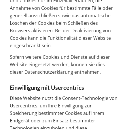
und Cookies nur im Einzelfall erlauben, die
Annahme von Cookies für bestimmte Fälle oder
generell ausschließen sowie das automatische
Löschen der Cookies beim Schließen des
Browsers aktivieren. Bei der Deaktivierung von
Cookies kann die Funktionalität dieser Website
eingeschränkt sein.
Sofern weitere Cookies und Dienste auf dieser
Website eingesetzt werden, können Sie dies
dieser Datenschutzerklärung entnehmen.
Einwilligung mit Usercentrics
Diese Website nutzt die Consent-Technologie von
Usercentrics, um Ihre Einwilligung zur
Speicherung bestimmter Cookies auf Ihrem
Endgerät oder zum Einsatz bestimmter
Technologien einzuholen und diese