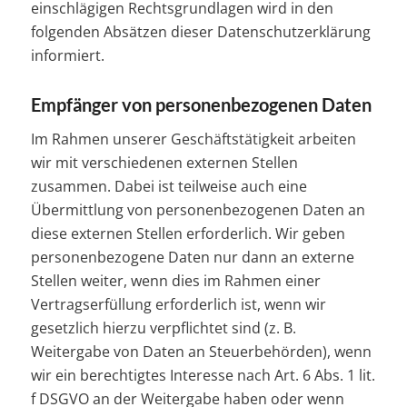
einschlägigen Rechtsgrundlagen wird in den
folgenden Absätzen dieser Datenschutzerklärung
informiert.
Empfänger von personenbezogenen Daten
Im Rahmen unserer Geschäftstätigkeit arbeiten
wir mit verschiedenen externen Stellen
zusammen. Dabei ist teilweise auch eine
Übermittlung von personenbezogenen Daten an
diese externen Stellen erforderlich. Wir geben
personenbezogene Daten nur dann an externe
Stellen weiter, wenn dies im Rahmen einer
Vertragserfüllung erforderlich ist, wenn wir
gesetzlich hierzu verpflichtet sind (z. B.
Weitergabe von Daten an Steuerbehörden), wenn
wir ein berechtigtes Interesse nach Art. 6 Abs. 1 lit.
f DSGVO an der Weitergabe haben oder wenn