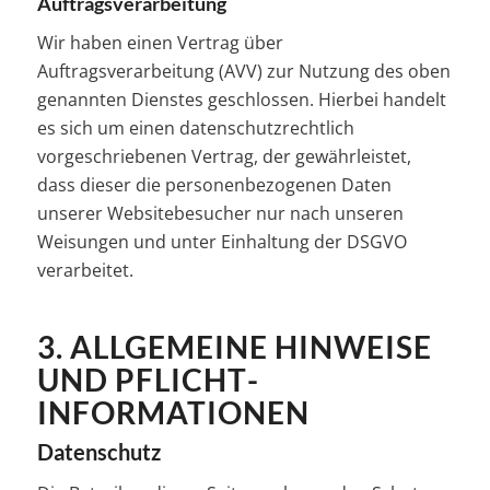
Auftragsverarbeitung
Wir haben einen Vertrag über
Auftragsverarbeitung (AVV) zur Nutzung des oben
genannten Dienstes geschlossen. Hierbei handelt
es sich um einen datenschutzrechtlich
vorgeschriebenen Vertrag, der gewährleistet,
dass dieser die personenbezogenen Daten
unserer Websitebesucher nur nach unseren
Weisungen und unter Einhaltung der DSGVO
verarbeitet.
3. ALLGEMEINE HINWEISE
UND PFLICHT­
INFORMATIONEN
Datenschutz