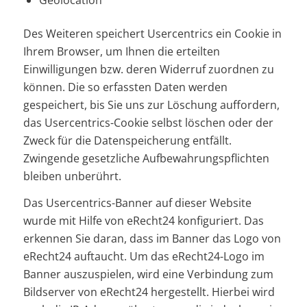
Des Weiteren speichert Usercentrics ein Cookie in
Ihrem Browser, um Ihnen die erteilten
Einwilligungen bzw. deren Widerruf zuordnen zu
können. Die so erfassten Daten werden
gespeichert, bis Sie uns zur Löschung auffordern,
das Usercentrics-Cookie selbst löschen oder der
Zweck für die Datenspeicherung entfällt.
Zwingende gesetzliche Aufbewahrungspflichten
bleiben unberührt.
Das Usercentrics-Banner auf dieser Website
wurde mit Hilfe von eRecht24 konfiguriert. Das
erkennen Sie daran, dass im Banner das Logo von
eRecht24 auftaucht. Um das eRecht24-Logo im
Banner auszuspielen, wird eine Verbindung zum
Bildserver von eRecht24 hergestellt. Hierbei wird