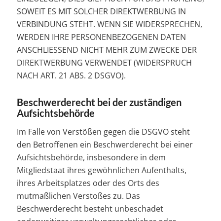
SOWEIT ES MIT SOLCHER DIREKTWERBUNG IN
VERBINDUNG STEHT. WENN SIE WIDERSPRECHEN,
WERDEN IHRE PERSONENBEZOGENEN DATEN
ANSCHLIESSEND NICHT MEHR ZUM ZWECKE DER
DIREKTWERBUNG VERWENDET (WIDERSPRUCH
NACH ART. 21 ABS. 2 DSGVO).
Beschwerde­recht bei der zuständigen
Aufsichts­behörde
Im Falle von Verstößen gegen die DSGVO steht
den Betroffenen ein Beschwerderecht bei einer
Aufsichtsbehörde, insbesondere in dem
Mitgliedstaat ihres gewöhnlichen Aufenthalts,
ihres Arbeitsplatzes oder des Orts des
mutmaßlichen Verstoßes zu. Das
Beschwerderecht besteht unbeschadet