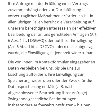
Ihre Anfrage mit der Erfüllung eines Vertrags
zusammenhängt oder zur Durchführung
vorvertraglicher Maßnahmen erforderlich ist. In
allen übrigen Fällen beruht die Verarbeitung auf
unserem berechtigten Interesse an der effektiven
Bearbeitung der an uns gerichteten Anfragen (Art.
6 Abs. 1 lit. f DSGVO) oder auf Ihrer Einwilligung
(Art. 6 Abs. 1 lit. a DSGVO) sofern diese abgefragt
wurde; die Einwilligung ist jederzeit widerrufbar.
Die von Ihnen im Kontaktformular eingegebenen
Daten verbleiben bei uns, bis Sie uns zur
Löschung auffordern, Ihre Einwilligung zur
Speicherung widerrufen oder der Zweck für die
Datenspeicherung entfällt (z. B. nach
abgeschlossener Bearbeitung Ihrer Anfrage).
Zwingende gesetzliche Bestimmungen –
insbesondere Aufbewahrungsfristen – bleiben