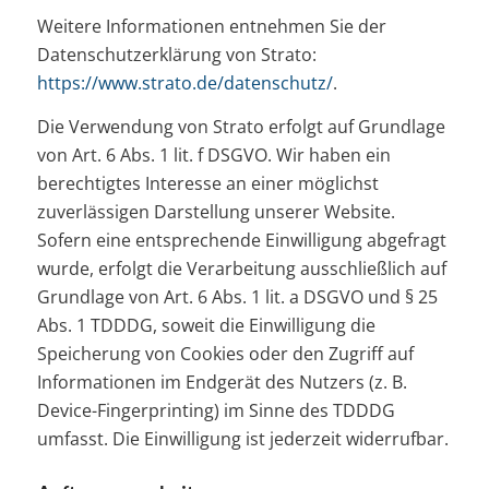
Weitere Informationen entnehmen Sie der
Datenschutzerklärung von Strato:
https://www.strato.de/datenschutz/
.
Die Verwendung von Strato erfolgt auf Grundlage
von Art. 6 Abs. 1 lit. f DSGVO. Wir haben ein
berechtigtes Interesse an einer möglichst
zuverlässigen Darstellung unserer Website.
Sofern eine entsprechende Einwilligung abgefragt
wurde, erfolgt die Verarbeitung ausschließlich auf
Grundlage von Art. 6 Abs. 1 lit. a DSGVO und § 25
Abs. 1 TDDDG, soweit die Einwilligung die
Speicherung von Cookies oder den Zugriff auf
Informationen im Endgerät des Nutzers (z. B.
Device-Fingerprinting) im Sinne des TDDDG
umfasst. Die Einwilligung ist jederzeit widerrufbar.