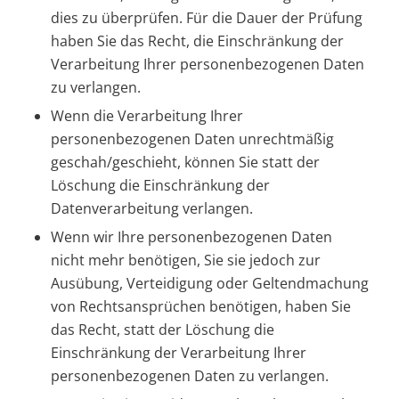
dies zu überprüfen. Für die Dauer der Prüfung
haben Sie das Recht, die Einschränkung der
Verarbeitung Ihrer personenbezogenen Daten
zu verlangen.
Wenn die Verarbeitung Ihrer
personenbezogenen Daten unrechtmäßig
geschah/geschieht, können Sie statt der
Löschung die Einschränkung der
Datenverarbeitung verlangen.
Wenn wir Ihre personenbezogenen Daten
nicht mehr benötigen, Sie sie jedoch zur
Ausübung, Verteidigung oder Geltendmachung
von Rechtsansprüchen benötigen, haben Sie
das Recht, statt der Löschung die
Einschränkung der Verarbeitung Ihrer
personenbezogenen Daten zu verlangen.