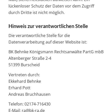
lückenloser Schutz der Daten vor dem Zugriff
durch Dritte ist nicht möglich.
Hinweis zur verantwortlichen Stelle
Die verantwortliche Stelle für die
Datenverarbeitung auf dieser Website ist:
BK Behnke Königsmann Rechtsanwälte PartG mbB
Altenberger Straße 2-4
51399 Burscheid
Vertreten durch:
Ekkehard Behnke
Erhard Pott
Andreas Bruchhausen
Telefon: 02174-716430
E-Mail: ra@bk-ra.de