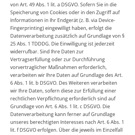
von Art. 49 Abs. 1 lit. a DSGVO. Sofern Sie in die
Speicherung von Cookies oder in den Zugriff auf
Informationen in Ihr Endgerät (z. B. via Device-
Fingerprinting) eingewilligt haben, erfolgt die
Datenverarbeitung zusätzlich auf Grundlage von §
25 Abs. 1 TDDDG. Die Einwilligung ist jederzeit
widerrufbar. Sind Ihre Daten zur
Vertragserfüllung oder zur Durchführung
vorvertraglicher Maßnahmen erforderlich,
verarbeiten wir Ihre Daten auf Grundlage des Art.
6 Abs. 1 lit. b DSGVO. Des Weiteren verarbeiten
wir Ihre Daten, sofern diese zur Erfüllung einer
rechtlichen Verpflichtung erforderlich sind auf
Grundlage von Art. 6 Abs. 1 lit. c DSGVO. Die
Datenverarbeitung kann ferner auf Grundlage
unseres berechtigten Interesses nach Art. 6 Abs. 1
lit. f DSGVO erfolgen. Über die jeweils im Einzelfall