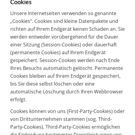
Cookies
Unsere Internetseiten verwenden so genannte
„Cookies“. Cookies sind kleine Datenpakete und
richten auf Ihrem Endgerät keinen Schaden an. Sie
werden entweder vorübergehend für die Dauer
einer Sitzung (Session-Cookies) oder dauerhaft
(permanente Cookies) auf Ihrem Endgerät
gespeichert. Session-Cookies werden nach Ende
Ihres Besuchs automatisch gelöscht. Permanente
Cookies bleiben auf Ihrem Endgerät gespeichert,
bis Sie diese selbst löschen oder eine
automatische Löschung durch Ihren Webbrowser
erfolgt.
Cookies können von uns (First-Party-Cookies) oder
von Drittunternehmen stammen (sog. Third-
Party-Cookies). Third-Party-Cookies ermöglichen
die Einbindung bestimmter Dienstleistungen von