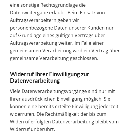
eine sonstige Rechtsgrundlage die
Datenweitergabe erlaubt. Beim Einsatz von
Auftragsverarbeitern geben wir
personenbezogene Daten unserer Kunden nur
auf Grundlage eines gültigen Vertrags über
Auftragsverarbeitung weiter. Im Falle einer
gemeinsamen Verarbeitung wird ein Vertrag über
gemeinsame Verarbeitung geschlossen.
Widerruf Ihrer Einwilligung zur
Datenverarbeitung
Viele Datenverarbeitungsvorgänge sind nur mit
Ihrer ausdrücklichen Einwilligung möglich. Sie
können eine bereits erteilte Einwilligung jederzeit
widerrufen. Die Rechtmäßigkeit der bis zum
Widerruf erfolgten Datenverarbeitung bleibt vom
Widerruf unberührt.