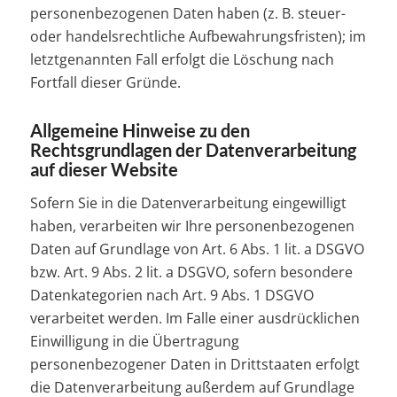
personenbezogenen Daten haben (z. B. steuer-
oder handelsrechtliche Aufbewahrungsfristen); im
letztgenannten Fall erfolgt die Löschung nach
Fortfall dieser Gründe.
Allgemeine Hinweise zu den
Rechtsgrundlagen der Datenverarbeitung
auf dieser Website
Sofern Sie in die Datenverarbeitung eingewilligt
haben, verarbeiten wir Ihre personenbezogenen
Daten auf Grundlage von Art. 6 Abs. 1 lit. a DSGVO
bzw. Art. 9 Abs. 2 lit. a DSGVO, sofern besondere
Datenkategorien nach Art. 9 Abs. 1 DSGVO
verarbeitet werden. Im Falle einer ausdrücklichen
Einwilligung in die Übertragung
personenbezogener Daten in Drittstaaten erfolgt
die Datenverarbeitung außerdem auf Grundlage