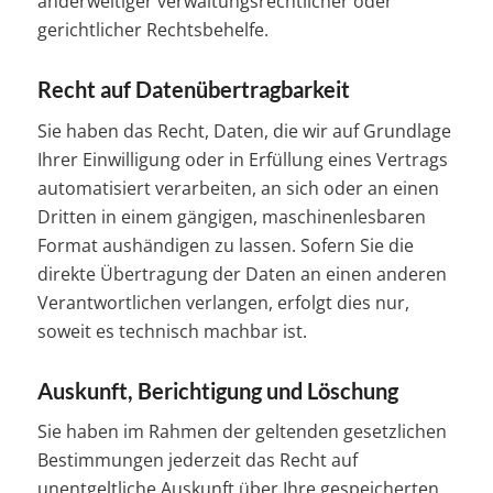
anderweitiger verwaltungsrechtlicher oder
gerichtlicher Rechtsbehelfe.
Recht auf Daten­übertrag­barkeit
Sie haben das Recht, Daten, die wir auf Grundlage
Ihrer Einwilligung oder in Erfüllung eines Vertrags
automatisiert verarbeiten, an sich oder an einen
Dritten in einem gängigen, maschinenlesbaren
Format aushändigen zu lassen. Sofern Sie die
direkte Übertragung der Daten an einen anderen
Verantwortlichen verlangen, erfolgt dies nur,
soweit es technisch machbar ist.
Auskunft, Berichtigung und Löschung
Sie haben im Rahmen der geltenden gesetzlichen
Bestimmungen jederzeit das Recht auf
unentgeltliche Auskunft über Ihre gespeicherten