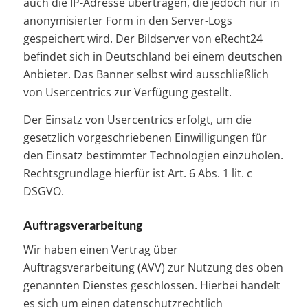
auch die IP-Adresse übertragen, die jedoch nur in
anonymisierter Form in den Server-Logs
gespeichert wird. Der Bildserver von eRecht24
befindet sich in Deutschland bei einem deutschen
Anbieter. Das Banner selbst wird ausschließlich
von Usercentrics zur Verfügung gestellt.
Der Einsatz von Usercentrics erfolgt, um die
gesetzlich vorgeschriebenen Einwilligungen für
den Einsatz bestimmter Technologien einzuholen.
Rechtsgrundlage hierfür ist Art. 6 Abs. 1 lit. c
DSGVO.
Auftragsverarbeitung
Wir haben einen Vertrag über
Auftragsverarbeitung (AVV) zur Nutzung des oben
genannten Dienstes geschlossen. Hierbei handelt
es sich um einen datenschutzrechtlich