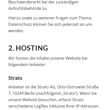
Beschwerderecht bei der zuständigen
Aufsichtsbehörde zu.
Hierzu sowie zu weiteren Fragen zum Thema
Datenschutz können Sie sich jederzeit an uns
wenden.
2. HOSTING
Wir hosten die Inhalte unserer Website bei
folgendem Anbieter:
Strato
Anbieter ist die Strato AG, Otto-Ostrowski-Straße
7, 10249 Berlin (nachfolgend „Strato“). Wenn Sie
unsere Website besuchen, erfasst Strato
verschiedene Logfiles inklusive Ihrer IP-Adressen.