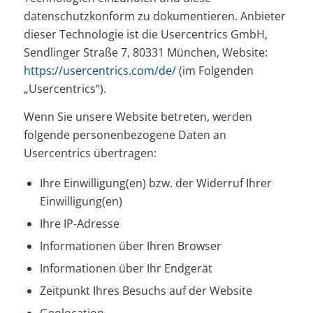
datenschutzkonform zu dokumentieren. Anbieter
dieser Technologie ist die Usercentrics GmbH,
Sendlinger Straße 7, 80331 München, Website:
https://usercentrics.com/de/
(im Folgenden
„Usercentrics“).
Wenn Sie unsere Website betreten, werden
folgende personenbezogene Daten an
Usercentrics übertragen:
Ihre Einwilligung(en) bzw. der Widerruf Ihrer
Einwilligung(en)
Ihre IP-Adresse
Informationen über Ihren Browser
Informationen über Ihr Endgerät
Zeitpunkt Ihres Besuchs auf der Website
Geolocation